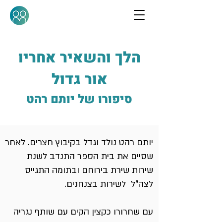
הלך והשאיר אחריו
אור גדול
סיפורו של יותם רהט
יותם רהט נולד וגדל בקיבוץ חצרים. לאחר
שסיים את בית הספר התנדב לשנת
שירות שירת בירוחם ובתומה התגייס
לצה"ל לשירות בצנחנים.
עם שחרורו כקצין הקים עם שותף נגריה