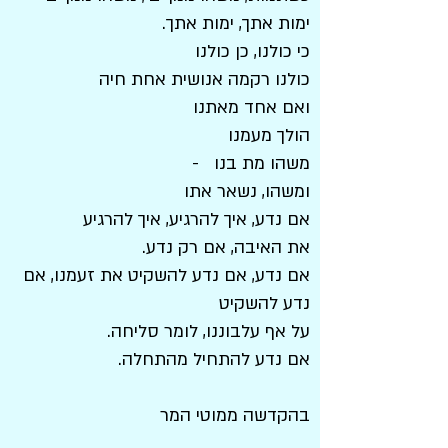
ימות אתך, ימות אתך.
כי כולנו, כן כולנו
כולנו רקמה אנושית אחת חיה
ואם אחד מאתנו
הולך מעמנו
משהו מת בנו -
ומשהו, נשאר אתו
אם נדע, איך להרגיע, איך להרגיע
את האיבה, אם רק נדע.
אם נדע, אם נדע להשקיט את זעמנו, אם
נדע להשקיט
על אף עלבוננו, לומר סליחה.
אם נדע להתחיל מהתחלה.
בהקדשה ממוטי המר