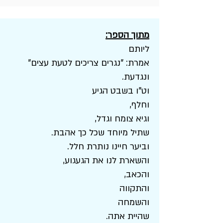
מתוך הספר:
ליותם
אמרת: "נגרים צריכים לטעת עצים"
ונגדעת.
וט"ו בשבט הגיע
וחלף,
וגיא צומח וגדל,
שתיל מיוחד שכל כך אהבת.
וביער חיינו נותרת חלל.
והשארת לנו את הגעגוע,
והכאב,
והתקווה
והשמחה
שהיית אתה.