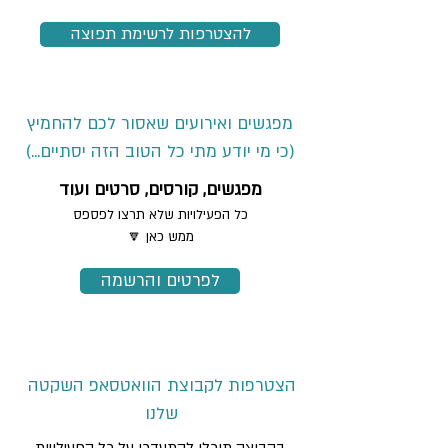
להצטרפות לרשימת תפוצה
מפגשים ואירועים שאסור לכם להחמיץ
(כי מי יודע מתי כל הטוב הזה יסתיים...)
מפגשים, קורסים, סרטים ועוד
כל הפעילויות שלא תרצו לפספס
ממש כאן 🔽
לפרטים והרשמה
הצטרפות לקבוצת הוואטסאפ השקטה
שלנו