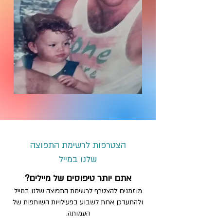
הצטרפות לרשימת התפוצה
שלנו במייל
​אתם יותר טיפוסים של מיילים?
מוזמנים להצטרף לרשימת התפוצה שלנו במייל
ולהתעדכן אחת לשבוע בפעילויות השותפות של
העמותה.