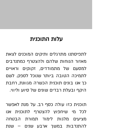
עלות התוכנית
לתפיסתנו מתרגלים ותיקים המוכנים לצאת
מאזור הנוחות שלהם ולהצטרף כמתנדבים
למסעם של מתמודדים, זקוקים וראויים
לתמיכה הטובה ביותר שנוכל לספק. לשם
כך אנו בונים תוכנית הכשרה מגוונת, רחבת
היקף ובעלת רבדים שונים של סיוע וליווי.
תוכנית כזו עולה כסף רב. על מנת לאפשר
לכל מי שיחפוץ להצטרף לתוכנית אנו
מציעים מלגות לימוד תמורת הבטחה
להתנדבות במשך ארבע שנים – שנת