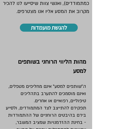
כמתמודדים), ואנשי צוות שיסייעו לנו להכיר
מקרוב את המסע אליו אנו מצטרפים.
להגשת מועמדות
מהות הליווי הרוחני בשותפים
למסע
ה"שותפים למסע" אינם מחליפים מטפלים,
ואינם מוסמכים להתערב בתהליכים
טיפוליים, רפואיים או אחרים.
תפקידם להתייצב לצד המתמודדים, ולסייע
בידם בהיבטים הרוחניים של ההתמודדות
- בחינת ההזדמנויות שמציב המשבר,