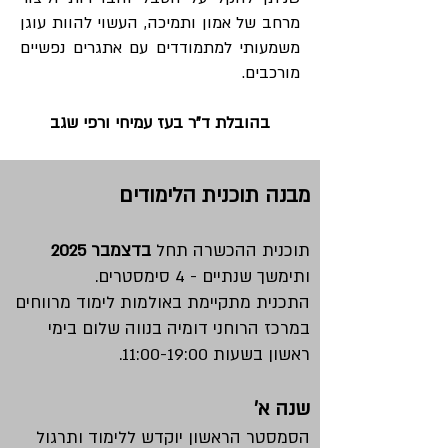
מרחב של אמון ותמיכה, העשוי להוות עוגן
משמעותי למתמודדים עם אתגרים נפשיים
מורכבים.
בהובלת ד"ר בעז עמיחי ורפי שגב
מבנה תוכנית הלימודים
תוכנית ההכשרה תחל
בדצמבר 2025
ותימשך שנתיים - 4 סימסטרים.
התכנית מתקיימת באולמות לימוד מרווחים
במרכז הרוחני דומיה בנווה שלום בימי
ראשון בשעות 11:00-19:00.
שנה א'
הסמסטר הראשון יוקדש ללימוד ותרגול