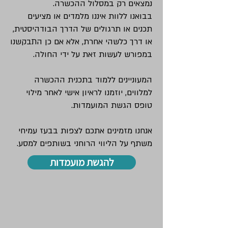
נמצאים רק במסלול ההכשרה.
בבואנו ללוות איננו מלמדים או מציעים
תכנים או תרגולים של הדרך הבודהיסטית,
או דרך כלשהי אחרת, אלא אם כן התבקשנו
במפורש לעשות זאת על ידי החולה.
המעוניינים ללמוד בתכנית ההכשרה
למלווים, יוזמנו לראיון אישי לאחר מילוי
טופס הגשת המועמדות.
אנחנו מזמינים אתכם לצפות בבעז עמיחי
משתף על הליווי הרוחני בשותפים למסע.
להגשת מועמדות