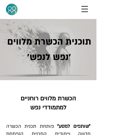
תוכנית הכשרת מלווים
'נפש לנפש
'
הכשרת מלווים רוחניים
למתמודדי נפש
"שותפים למסע"
פותחת תכנית הכשרה
חדשה וייחודית. התכנית, הנפתחת