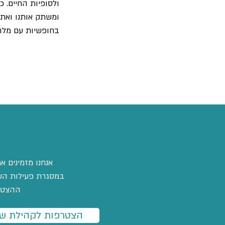
ולסופיות החיים. 
ומשתק אותנו ואת 
בחופשיות עם מלוו
אנחנו מזמינים 
במסגרת פעילות העמו
ההצטרפ
הצטרפות לקהילת שו