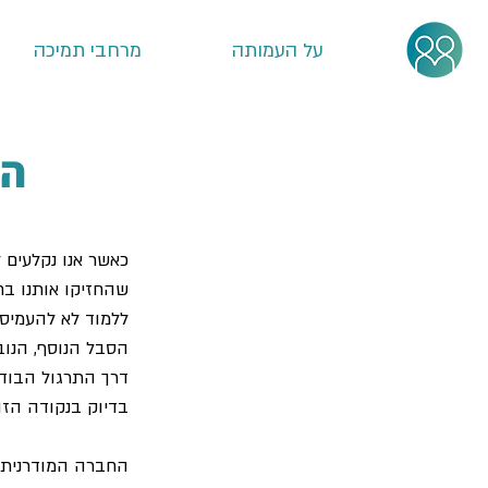
על העמותה
מרחבי תמיכה
הא
כאשר אנו נקלעים 
שהחזיקו אותנו בח
ללמוד לא להעמיס ע
הסבל הנוסף, הנוב
דרך התרגול הבוד
בדיוק בנקודה הזו:
החברה המודרנית נו