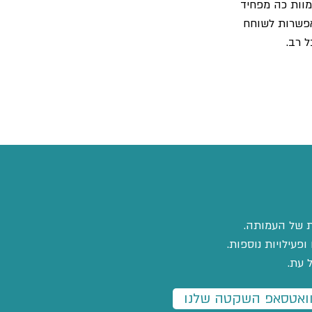
מוות כה מפחיד
מאפשרות לשוחח
 רב.
ת של העמותה.
פעילויות נוספות.
 עת.
ואטסאפ השקטה שלנו