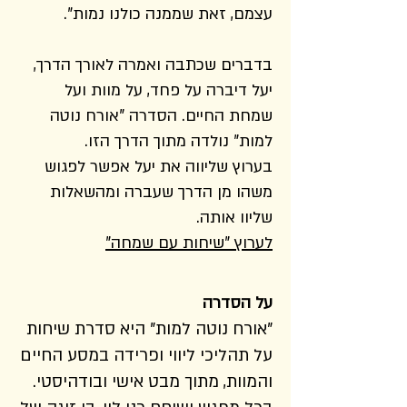
עצמם, זאת שממנה כולנו נמות".
בדברים שכתבה ואמרה לאורך הדרך,
יעל דיברה על פחד, על מוות ועל
שמחת החיים. הסדרה "אורח נוטה
למות" נולדה מתוך הדרך הזו.
בערוץ שליווה את יעל אפשר לפגוש
משהו מן הדרך שעברה ומהשאלות
שליוו אותה.
לערוץ "שיחות עם שמחה"
על הסדרה
"אורח נוטה למות" היא סדרת שיחות
על תהליכי ליווי ופרידה במסע החיים
והמוות, מתוך מבט אישי ובודהיסטי.