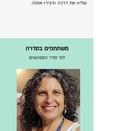
שליוו את דרכה והכירו אותה.
משתתפים בסדרה
לפי סדר המפגשים