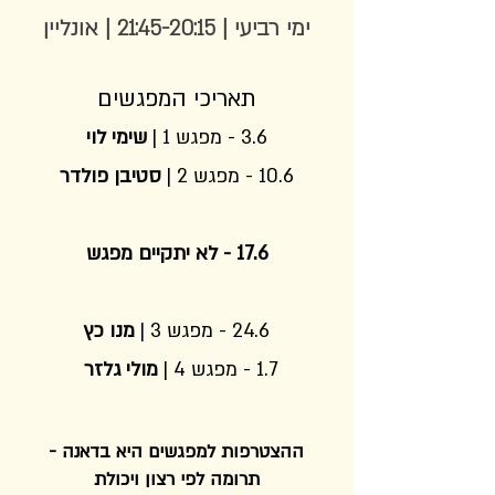
ימי רביעי | 21:45-20:15 | אונליין
תאריכי המפגשים
3.6 - מפגש 1 |
שימי לוי
10.6 - מפגש 2 |
סטיבן פולדר
17.6 - לא יתקיים מפגש
24.6 - מפגש 3 |
מנו כץ
1.7 - מפגש 4 |
מולי גלזר
ההצטרפות למפגשים היא בדאנה -
תרומה לפי רצון ויכולת