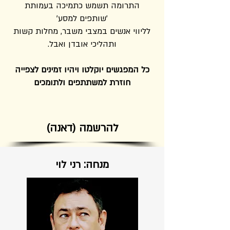
התרומה תשמש כתמיכה בעמותת
'שותפים למסע'
לליווי אנשים במצבי משבר, מחלות קשות
ותהליכי אובדן ואבל.
כל המפגשים יוקלטו ויהיו זמינים לצפייה
חוזרת למשתתפים ולתומכים
להרשמה (דאנה)
מנחה: רני לוי