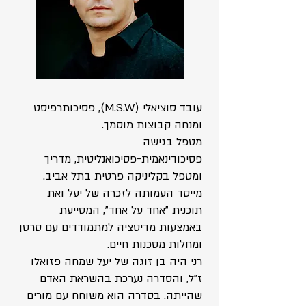
עובד סוציאלי (M.S.W), פסיכותרפיסט
ומנחה קבוצות מוסמך.
מטפל בגישה
פסיכודינאמית-פסיכואנליטית, מדריך
ומטפל בקליניקה פרטית בתל אביב.
מייסד העמותה לזכרה של יעל ואת
תוכנית "אחד על אחד", המסייעת
באמצעות מדיטציה למתמודדים עם סרטן
ומחלות מסכנות חיים.
רני היה בן זוגה של יעל שמחה פזואלו
ז"ל, והסדרה נערכת בהשראת האדם
שהייתה. בסדרה הוא משוחח עם מורים