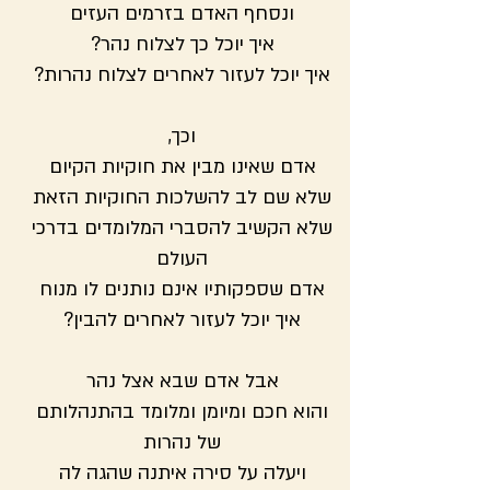
ונסחף האדם בזרמים העזים
איך יוכל כך לצלוח נהר?
איך יוכל לעזור לאחרים לצלוח נהרות?
וכך,
אדם שאינו מבין את חוקיות הקיום
שלא שם לב להשלכות החוקיות הזאת
שלא הקשיב להסברי המלומדים בדרכי
העולם
אדם שספקותיו אינם נותנים לו מנוח
איך יוכל לעזור לאחרים להבין?
אבל אדם שבא אצל נהר
והוא חכם ומיומן ומלומד בהתנהלותם
של נהרות
ויעלה על סירה איתנה שהגה לה