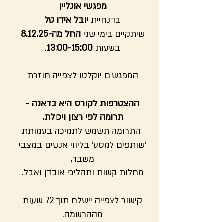
מפגשי אונליין
בהנחיית
יובל אידו טל
שיתקיים בימי שני
החל מה-8.12.25
בשעות
13:00-15:00
.
המפגשים יוקלטו לצפייה חוזרת
ההצטרפות לקורס היא בדאנה -
תרומה לפי רצון ויכולת.
התרומה תשמש לתמיכה בעמותת
'שותפים למסע' בליווי אנשים במצבי
משבר,
מחלות קשות ותהליכי אובדן ואבל.
קישור לצפייה יישלח תוך 72 שעות
מההרשמה.