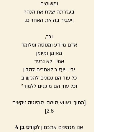
ומשוטים
בעזרתה יצלח את הנהר
ויעביר בה את האחרים.
וכך,
אדם מיודע ומנוסה ומלומד
מאומן ומיומן
אמין ולא נרעד
יבין ויעזור לאחרים להבין
כל עוד הם נכונים להקשיב
וכל עוד הם מוכנים ללמוד״
[מתוך: נאווא סוטה. סמיוטה ניקאיה
2.8]
אנו מזמינים אתכם.ן
לקורס בן 4