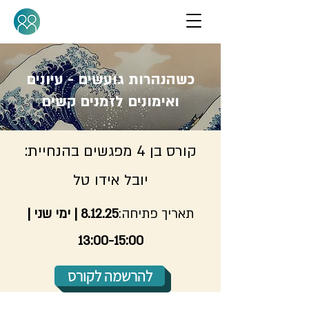
כשהנהרות גועשים - עיונים
ואימונים לזמנים קשים
קורס בן 4 מפגשים בהנחיית:
יובל אידו טל
תאריך פתיחה:
8.12.25 | ימי שני |
13:00-15:00
להרשמה לקורס