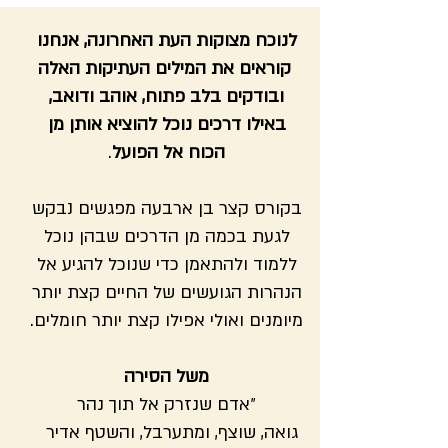
לנוכח מצוקות העת האחרונה, אנחנו
קוראים את המילים העתיקות האלה
ובודקים בלב פתוח, אוהב ודואב,
באילו דרכים נוכל להוציא אותן מן
הכוח אל הפועל
.
בקורס קצר בן ארבעה מפגשים נבקש
לגעת בכמה מן הדרכים שבהן נוכל
ללמוד ולהתאמן כדי שנוכל להגיע אל
הנהרות הגועשים של החיים קצת יותר
מיומנים ואולי אפילו קצת יותר חומלים.
משל הסירה
״אדם שנזרק אל תוך נהר
גואה, שוצף, ומתערבל, והשטף אדיר