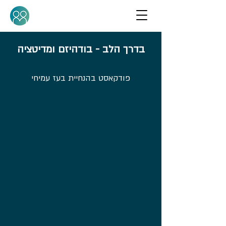
בדרך הלב - בודהיזם ומדיטציה
פודקאסט בהנחיית בעז עמיחי