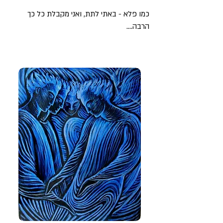
כמו פלא - באתי לתת, ואני מקבלת כל כך
הרבה….