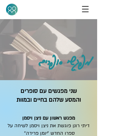
מפגשי סופרים
שני מפגשים עם סופרים
והמסע שלהם בחיים ובמוות
מפגש ראשון עם ניצן ויסמן
דיתי רונן פוגשת את ניצן ויסמן לשיחה על
ספרו החדש "יומן פרידה"