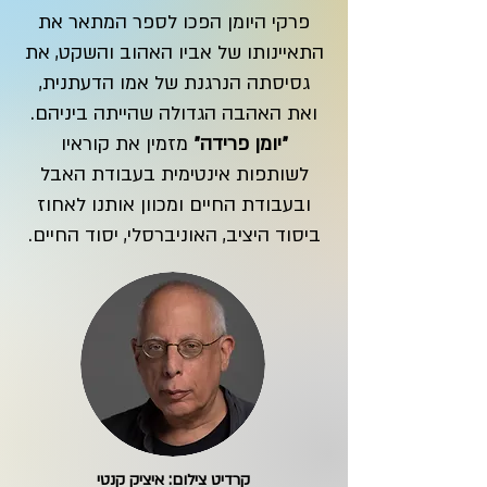
פרקי היומן הפכו לספר המתאר את
התאיינותו של אביו האהוב והשקט, את
גסיסתה הנרגנת של אמו הדעתנית,
ואת האהבה הגדולה שהייתה ביניהם.
״יומן פרידה״
מזמין את קוראיו
לשותפות אינטימית בעבודת האבל
ובעבודת החיים ומכוון אותנו לאחוז
ביסוד היציב, האוניברסלי, יסוד החיים.
קרדיט צילום: איציק קנטי