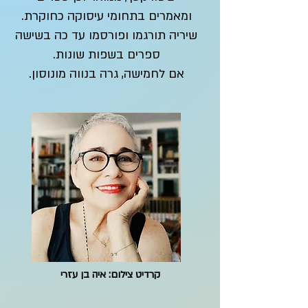
ומאמרים בתחומי עיסוקה כחוקרת.
שיריה תורגמו ופורסמו עד כה בשישה
ספרים בשפות שונות.
אם לחמישה, גרה בנווה מונוסון.
קרדיט צילום: איה בן עזרי