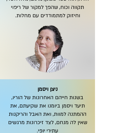
תקווה וכוח, שהפך למקור של ריפוי
וחיזוק למתמודדים עם מחלות.
ניצן ויסמן
בשנות חייהם האחרונות של הוריו,
תיעד ויסמן ביומנו את שקיעתם, את
ההמתנה למוות, ואת האבל והריקנות
שאין לה מנחם, לצד זיכרונות מרגשים
עתירי יופי.